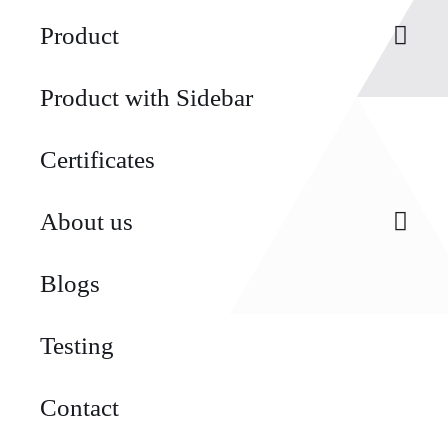
Product
Product with Sidebar
Certificates
About us
Blogs
Testing
Contact