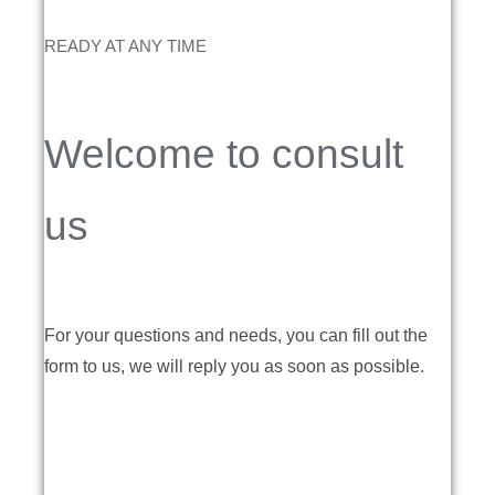
READY AT ANY TIME
Welcome to consult
us
For your questions and needs, you can fill out the
form to us, we will reply you as soon as possible.