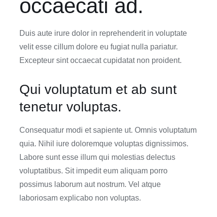
occaecati ad.
Duis aute irure dolor in reprehenderit in voluptate
velit esse cillum dolore eu fugiat nulla pariatur.
Excepteur sint occaecat cupidatat non proident.
Qui voluptatum et ab sunt
tenetur voluptas.
Consequatur modi et sapiente ut. Omnis voluptatum
quia. Nihil iure doloremque voluptas dignissimos.
Labore sunt esse illum qui molestias delectus
voluptatibus. Sit impedit eum aliquam porro
possimus laborum aut nostrum. Vel atque
laboriosam explicabo non voluptas.