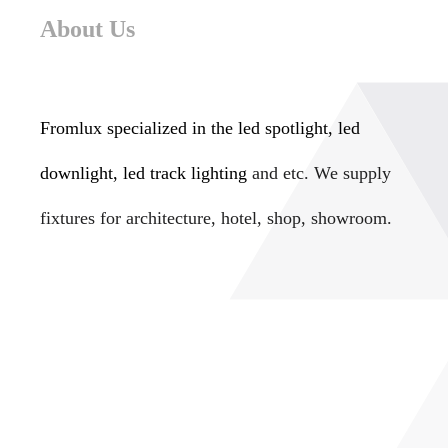
About Us
Fromlux specialized in the
led spotlight, led
downlight, led track lighting
and etc. We supply
fixtures for architecture, hotel, shop, showroom.