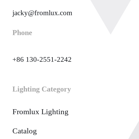
jacky@fromlux.com
Phone
+86 130-2551-2242
Lighting Category
Fromlux Lighting
Catalog