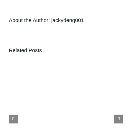
About the Author:
jackydeng001
Related Posts