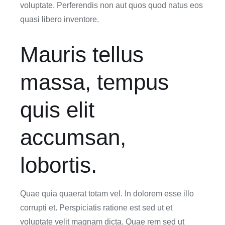
voluptate. Perferendis non aut quos quod natus eos
quasi libero inventore.
Mauris tellus
massa, tempus
quis elit
accumsan,
lobortis.
Quae quia quaerat totam vel. In dolorem esse illo
corrupti et. Perspiciatis ratione est sed ut et
voluptate velit magnam dicta. Quae rem sed ut