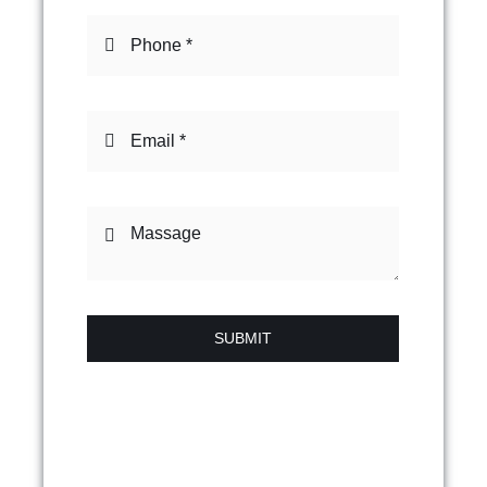
SUBMIT