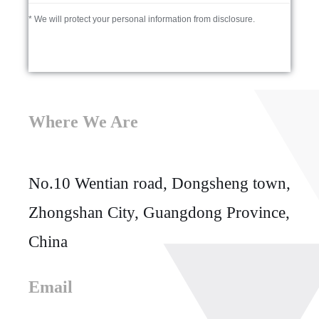
* We will protect your personal information from disclosure.
Where We Are
No.10 Wentian road, Dongsheng town,
Zhongshan City, Guangdong Province,
China
Email